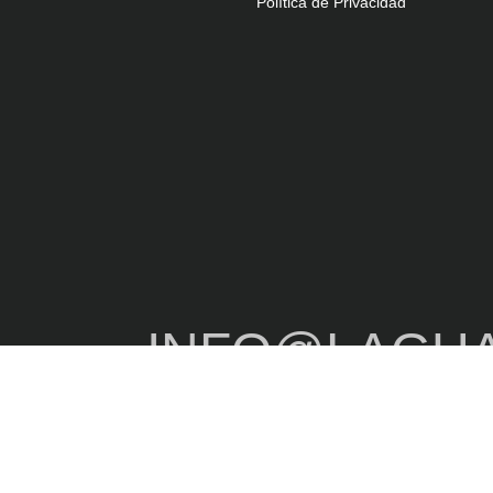
Política de Privacidad
INFO@LAGU