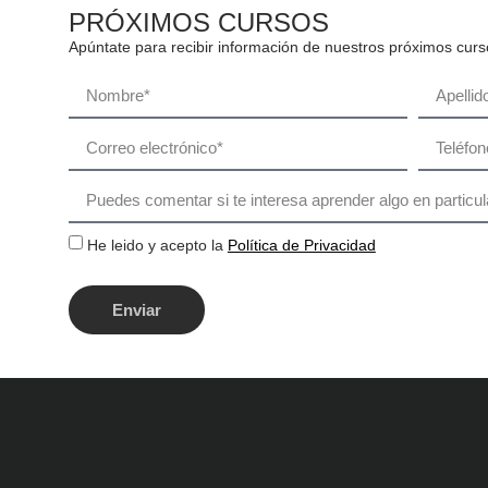
PRÓXIMOS CURSOS
Apúntate para recibir información de nuestros próximos curs
He leido y acepto la
Política de Privacidad
Enviar