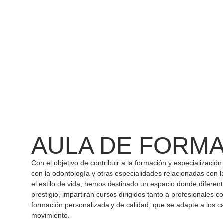
AULA DE FORM
Con el objetivo de contribuir a la formación y especializació
con la odontología y otras especialidades relacionadas con l
el estilo de vida, hemos destinado un espacio donde diferen
prestigio, impartirán cursos dirigidos tanto a profesionales
formación personalizada y de calidad, que se adapte a los 
movimiento.